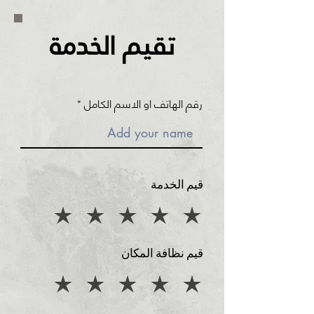
تقيم الخدمة
رقم الهاتف او الاسم الكامل
قيم الخدمة
قيم نظافة المكان